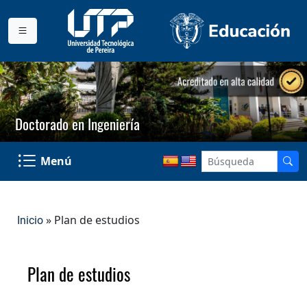
Doctorado en Ingeniería
Menú
» Plan de estudios
Inicio
Plan de estudios