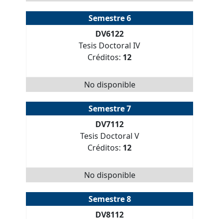
Semestre 6
DV6122
Tesis Doctoral IV
Créditos:
12
No disponible
Semestre 7
DV7112
Tesis Doctoral V
Créditos:
12
No disponible
Semestre 8
DV8112