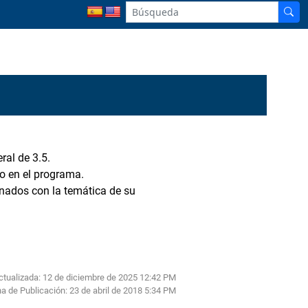
ral de 3.5.
do en el programa.
onados con la temática de su
ctualizada: 12 de diciembre de 2025 12:42 PM
a de Publicación:
23 de abril de 2018 5:34 PM