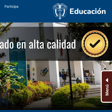
Participa
Menú