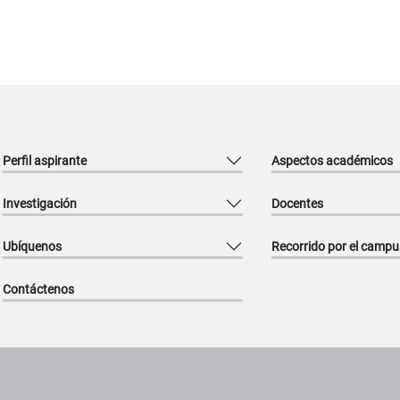
Perfil aspirante
Aspectos académicos
Investigación
Docentes
Ubíquenos
Recorrido por el campu
Contáctenos
titucionales