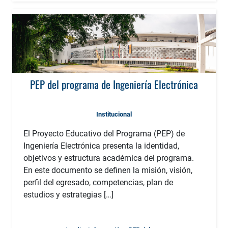
PEP del programa de Ingeniería Electrónica
Institucional
El Proyecto Educativo del Programa (PEP) de
Ingeniería Electrónica presenta la identidad,
objetivos y estructura académica del programa.
En este documento se definen la misión, visión,
perfil del egresado, competencias, plan de
estudios y estrategias […]