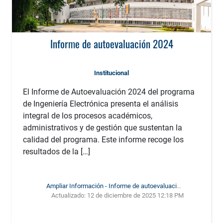
Informe de autoevaluación 2024
Institucional
El Informe de Autoevaluación 2024 del programa
de Ingeniería Electrónica presenta el análisis
integral de los procesos académicos,
administrativos y de gestión que sustentan la
calidad del programa. Este informe recoge los
resultados de la […]
Ampliar Información - Informe de autoevaluación
Actualizado:
12 de diciembre de 2025 12:18 PM
2024