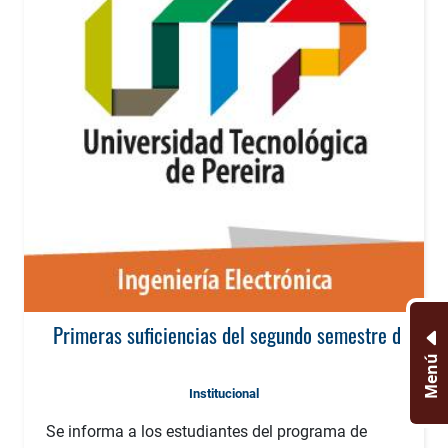
Primeras suficiencias del segundo semestre de 201
Menú
Institucional
Se informa a los estudiantes del programa de