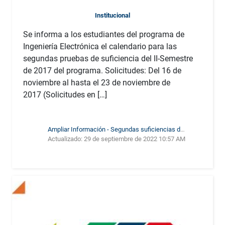
Institucional
Se informa a los estudiantes del programa de
Ingeniería Electrónica el calendario para las
segundas pruebas de suficiencia del II-Semestre
de 2017 del programa. Solicitudes: Del 16 de
noviembre al hasta el 23 de noviembre de
2017 (Solicitudes en […]
Ampliar Información - Segundas suficiencias del
Actualizado:
29 de septiembre de 2022 10:57 AM
segundo semestre de 2017