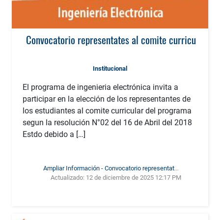
Convocatorio representates al comite curricular
Institucional
El programa de ingenieria electrónica invita a
participar en la elección de los representantes de
los estudiantes al comite curricular del programa
segun la resolución N°02 del 16 de Abril del 2018
Estdo debido a […]
Ampliar Información - Convocatorio representates
Actualizado:
12 de diciembre de 2025 12:17 PM
al comite curricular