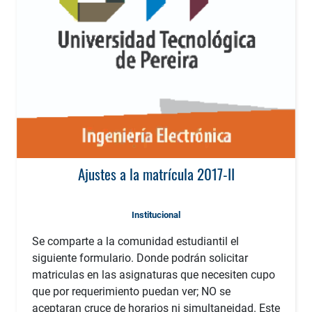
Ajustes a la matrícula 2017-II
Institucional
Se comparte a la comunidad estudiantil el
siguiente formulario. Donde podrán solicitar
matriculas en las asignaturas que necesiten cupo
que por requerimiento puedan ver; NO se
aceptaran cruce de horarios ni simultaneidad. Este