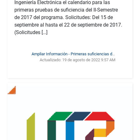
Ingeniería Electrónica el calendario para las
primeras pruebas de suficiencia del II-Semestre
de 2017 del programa. Solicitudes: Del 15 de
septiembre al hasta el 22 de septiembre de 2017.
(Solicitudes […]
Ampliar Información - Primeras suficiencias del
Actualizado:
19 de agosto de 2022 9:57 AM
segundo semestre de 2017