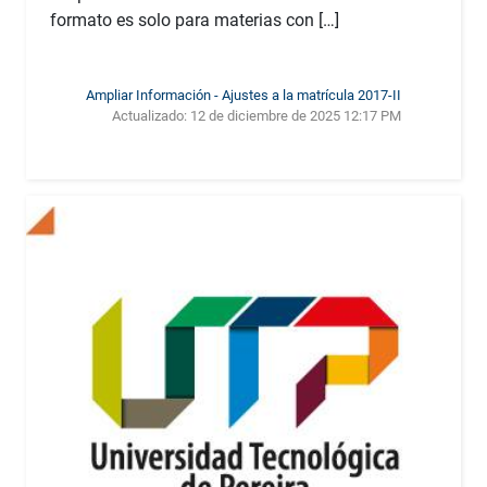
formato es solo para materias con […]
Ampliar Información - Ajustes a la matrícula 2017-II
Actualizado:
12 de diciembre de 2025 12:17 PM