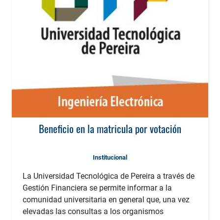
Beneficio en la matricula por votación
Institucional
La Universidad Tecnológica de Pereira a través de
Gestión Financiera se permite informar a la
comunidad universitaria en general que, una vez
elevadas las consultas a los organismos