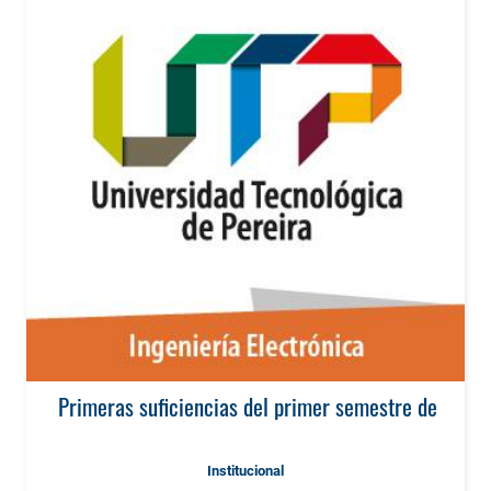
Primeras suficiencias del primer semestre de 2017
Institucional