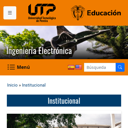
Ingeniería Electrónica
Menú
»
Inicio
Institucional
Institucional