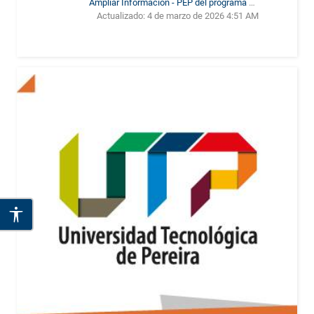
Ampliar Información - PEP del programa de
Actualizado:
4 de marzo de 2026 4:51 AM
Ingeniería Electrónica