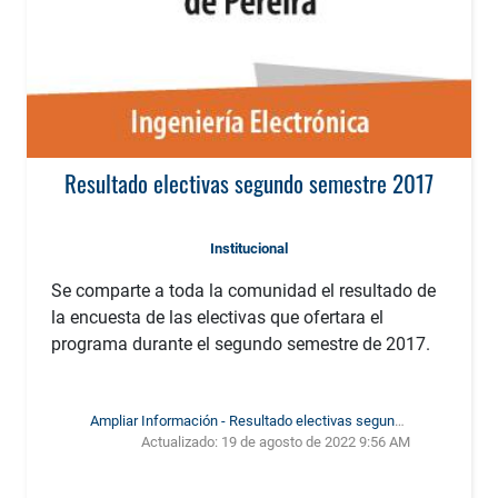
Resultado electivas segundo semestre 2017
Institucional
Se comparte a toda la comunidad el resultado de
la encuesta de las electivas que ofertara el
programa durante el segundo semestre de 2017.
Ampliar Información - Resultado electivas segundo
Actualizado:
19 de agosto de 2022 9:56 AM
semestre 2017