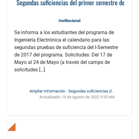
Segundas suficiencias del primer semestre de 2017
Institucional
Se informa a los estudiantes del programa de
Ingeniería Electrónica el calendario para las
segundas pruebas de suficiencia del I-Semestre
de 2017 del programa. Solicitudes: Del 17 de
Mayo al 24 de Mayo (a través del campo de
solicitudes […]
Ampliar Información - Segundas suficiencias del
Actualizado:
19 de agosto de 2022 9:55 AM
primer semestre de 2017