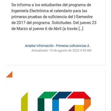
Se informa a los estudiantes del programa de
Ingeniería Electrónica el calendario para las
primeras pruebas de suficiencia del I-Semestre
de 2017 del programa. Solicitudes: Del jueves 23
de Marzo al jueves 6 de Abril (a través […]
Ampliar Información - Primeras suficiencias del
Actualizado:
19 de agosto de 2022 9:55 AM
primer semestre de 2017