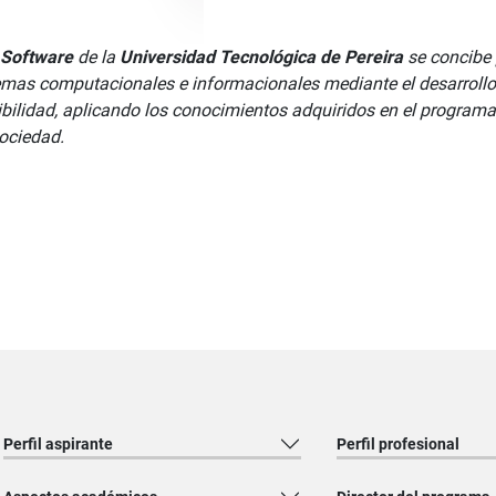
 Software
de la
Universidad Tecnológica de Pereira
se concibe 
mas computacionales e informacionales mediante el desarrollo 
ibilidad, aplicando los conocimientos adquiridos en el program
sociedad.
Perfil aspirante
Perfil profesional