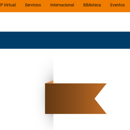
P Virtual
Servicios
Internacional
Biblioteca
Eventos