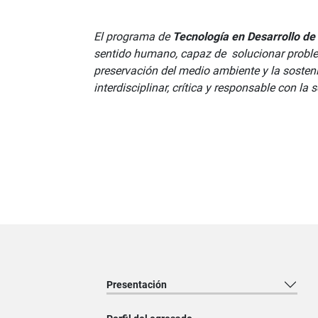
El programa de
Tecnología en Desarrollo de
sentido humano, capaz de solucionar proble
preservación del medio ambiente y la sosten
interdisciplinar, crítica y responsable con la 
Presentación