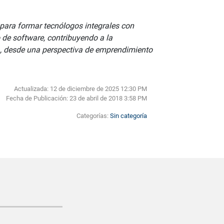
para formar tecnólogos integrales con
de software, contribuyendo a la
a, desde una perspectiva de emprendimiento
Actualizada: 12 de diciembre de 2025 12:30 PM
Fecha de Publicación:
23 de abril de 2018 3:58 PM
Categorías:
Sin categoría