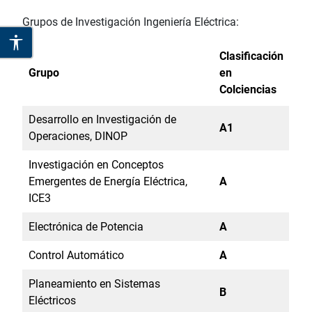
Grupos de Investigación Ingeniería Eléctrica:
Clasificación
Grupo
en
Colciencias
Desarrollo en Investigación de
A1
Operaciones, DINOP
Investigación en Conceptos
Emergentes de Energía Eléctrica,
A
ICE3
Electrónica de Potencia
A
Control Automático
A
Planeamiento en Sistemas
B
Eléctricos