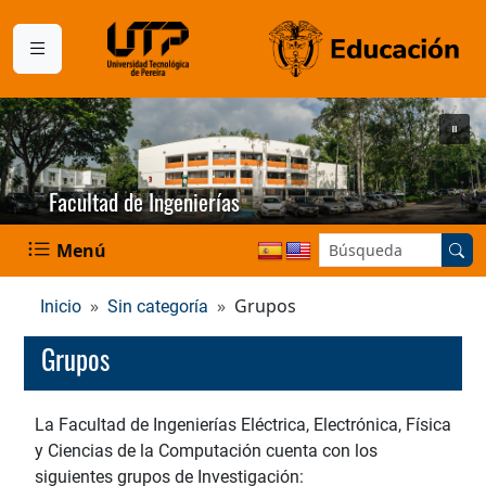
Facultad de Ingenierías
Buscar en el sitio:
Menú
Grupos
Inicio
Sin categoría
Grupos
La Facultad de Ingenierías Eléctrica, Electrónica, Física
y Ciencias de la Computación cuenta con los
siguientes grupos de Investigación: