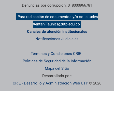
Denuncias por corrupción: 018000966781
Para radicación de documentos y/o solicitudes
ventanillaunica@utp.edu.co
Canales de atención Institucionales
Notificaciones Judiciales
Términos y Condiciones CRIE
-
Políticas de Seguridad de la Información
Mapa del Sitio
Desarrollado por:
CRIE - Desarrollo y Administración Web UTP
© 2026