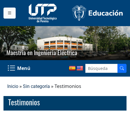
Maestría en Ingenieria Eléctrica
Menú
»
» Testimonios
Inicio
Sin categoría
Testimonios