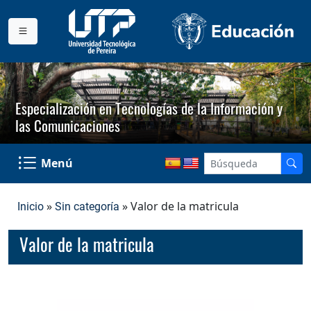
Especialización en Tecnologías de la Información y
las Comunicaciones
Menú
»
» Valor de la matricula
Inicio
Sin categoría
Valor de la matricula