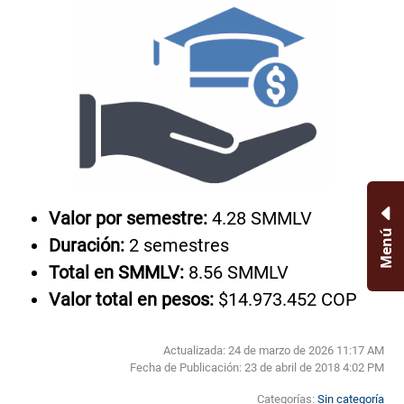
Valor por semestre:
4.28 SMMLV
Menú
Duración:
2 semestres
Total en SMMLV:
8.56 SMMLV
Valor total en pesos:
$14.973.452 COP
Actualizada: 24 de marzo de 2026 11:17 AM
Fecha de Publicación:
23 de abril de 2018 4:02 PM
Categorías:
Sin categoría